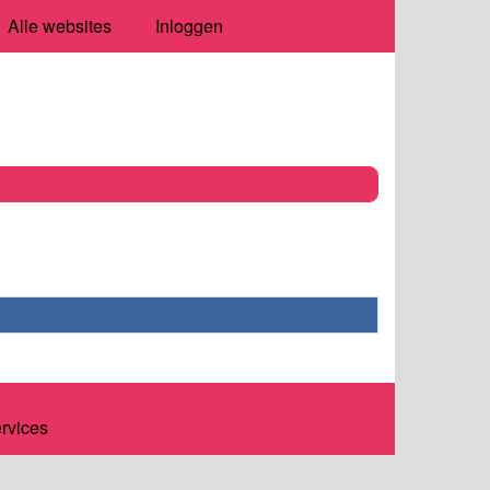
Alle websites
Inloggen
ervices