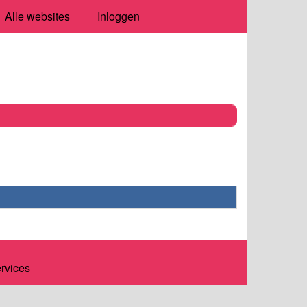
Alle websites
Inloggen
ervices